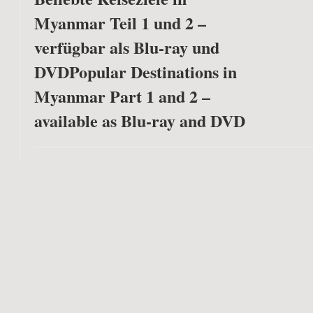
Myanmar Teil 1 und 2 –
verfügbar als Blu-ray und
DVD
Popular Destinations in
Myanmar Part 1 and 2 –
available as Blu-ray and DVD