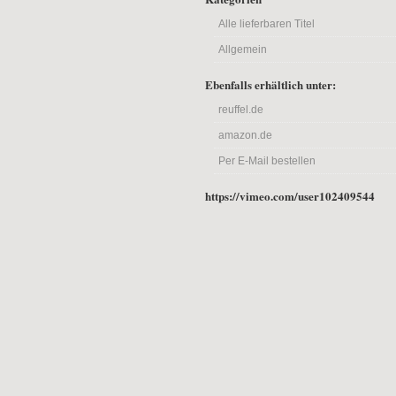
Alle lieferbaren Titel
Allgemein
Ebenfalls erhältlich unter:
reuffel.de
amazon.de
Per E-Mail bestellen
https://vimeo.com/user102409544