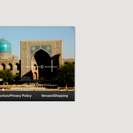
schutz
Privacy Policy
Versand
Shipping