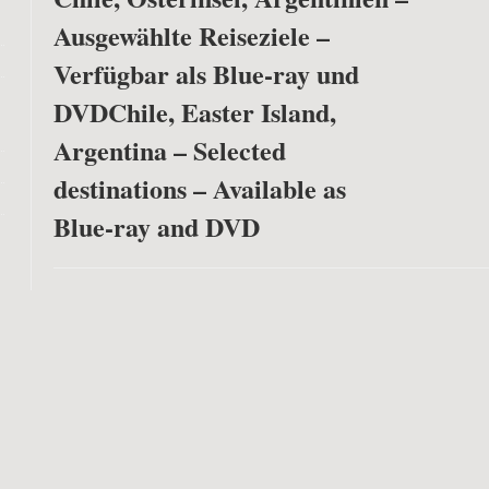
Ausgewählte Reiseziele –
Verfügbar als Blue-ray und
DVD
Chile, Easter Island,
Argentina – Selected
destinations – Available as
Blue-ray and DVD