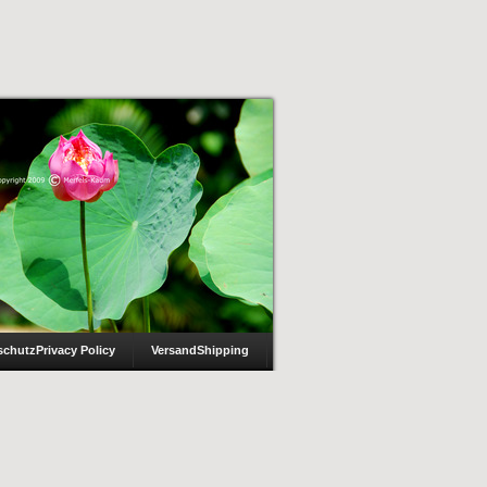
schutz
Privacy Policy
Versand
Shipping