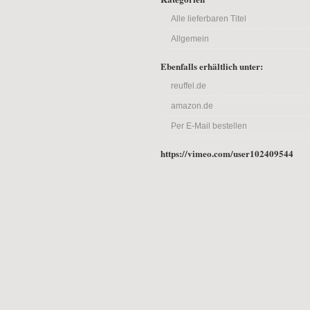
Alle lieferbaren Titel
Allgemein
Ebenfalls erhältlich unter:
reuffel.de
amazon.de
Per E-Mail bestellen
https://vimeo.com/user102409544