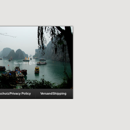
schutz
Privacy Policy
Versand
Shipping