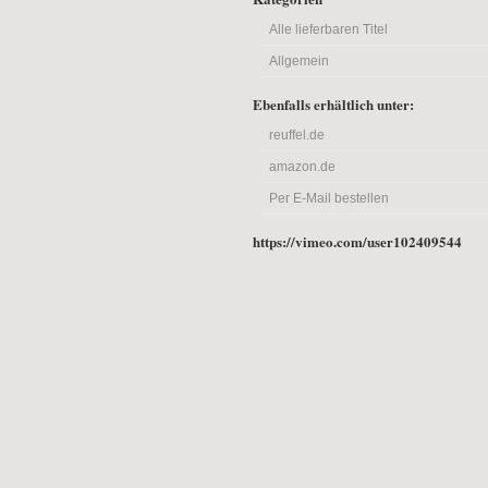
Alle lieferbaren Titel
Allgemein
Ebenfalls erhältlich unter:
reuffel.de
amazon.de
Per E-Mail bestellen
https://vimeo.com/user102409544