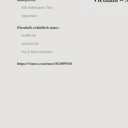
Alle lieferbaren Titel
Allgemein
Ebenfalls erhältlich unter:
reuffel.de
amazon.de
Per E-Mail bestellen
https://vimeo.com/user102409544