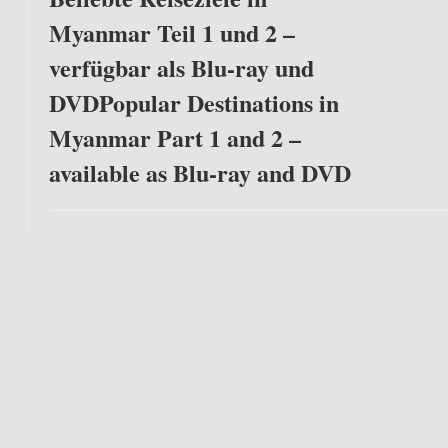
Myanmar Teil 1 und 2 –
verfügbar als Blu-ray und
DVD
Popular Destinations in
Myanmar Part 1 and 2 –
available as Blu-ray and DVD