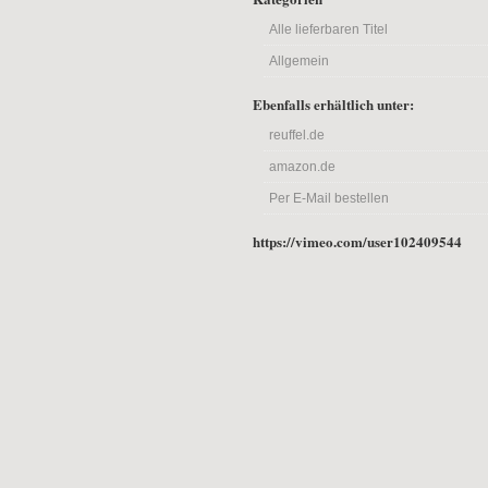
Alle lieferbaren Titel
Allgemein
Ebenfalls erhältlich unter:
reuffel.de
amazon.de
Per E-Mail bestellen
https://vimeo.com/user102409544