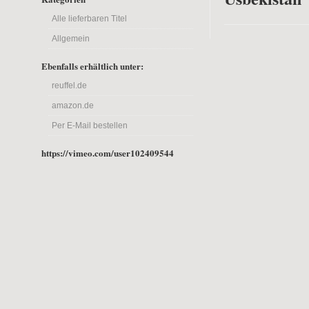
Alle lieferbaren Titel
Allgemein
Ebenfalls erhältlich unter:
reuffel.de
amazon.de
Per E-Mail bestellen
https://vimeo.com/user102409544