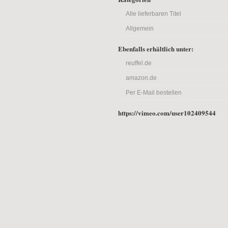
Alle lieferbaren Titel
Allgemein
Ebenfalls erhältlich unter:
reuffel.de
amazon.de
Per E-Mail bestellen
https://vimeo.com/user102409544