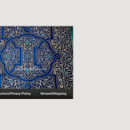
schutz
Privacy Policy
Versand
Shipping