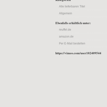
Alle lieferbaren Titel
Allgemein
Ebenfalls erhältlich unter:
reuffel.de
amazon.de
Per E-Mail bestellen
https://vimeo.com/user102409544