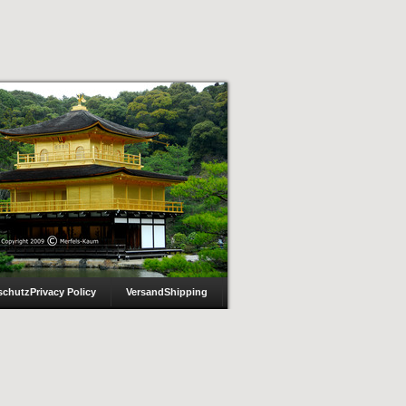
schutz
Privacy Policy
Versand
Shipping