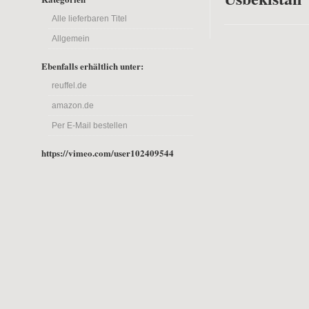
Alle lieferbaren Titel
Allgemein
Ebenfalls erhältlich unter:
reuffel.de
amazon.de
Per E-Mail bestellen
https://vimeo.com/user102409544