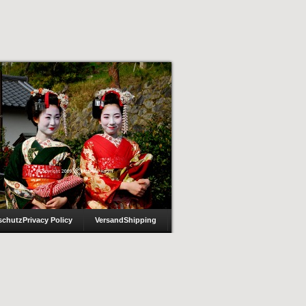
schutz
Privacy Policy
Versand
Shipping