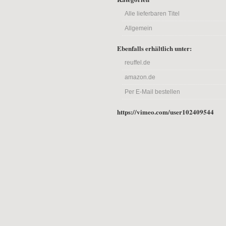
Alle lieferbaren Titel
Allgemein
Ebenfalls erhältlich unter:
reuffel.de
amazon.de
Per E-Mail bestellen
https://vimeo.com/user102409544