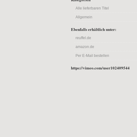
Alle lieferbaren Titel
Allgemein
Ebenfalls erhältlich unter:
reuffel.de
amazon.de
Per E-Mail bestellen
https://vimeo.com/user102409544