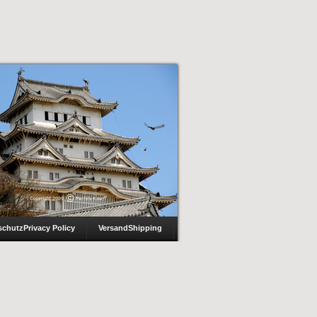
schutz
Privacy Policy
Versand
Shipping