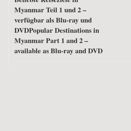
Myanmar Teil 1 und 2 –
verfügbar als Blu-ray und
DVD
Popular Destinations in
Myanmar Part 1 and 2 –
available as Blu-ray and DVD