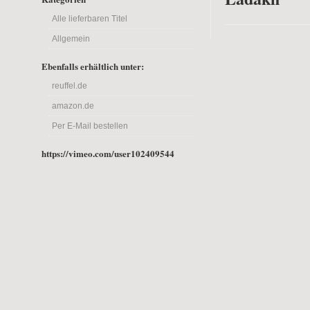
Alle lieferbaren Titel
Allgemein
Ebenfalls erhältlich unter:
reuffel.de
amazon.de
Per E-Mail bestellen
https://vimeo.com/user102409544