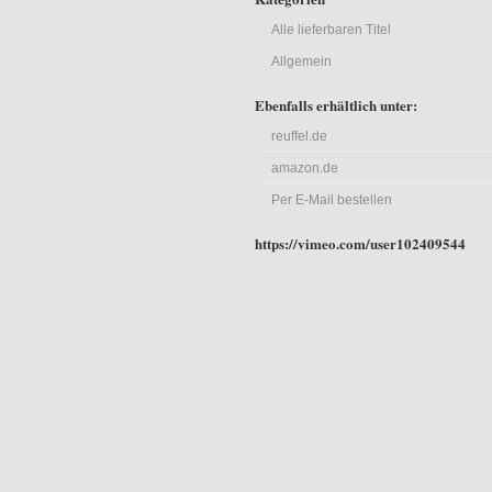
Alle lieferbaren Titel
Allgemein
Ebenfalls erhältlich unter:
reuffel.de
amazon.de
Per E-Mail bestellen
https://vimeo.com/user102409544