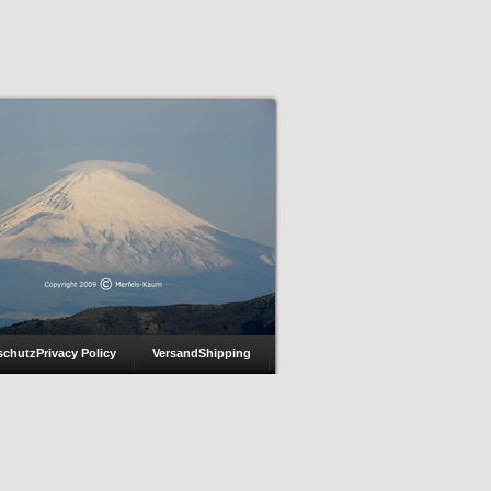
schutz
Privacy Policy
Versand
Shipping