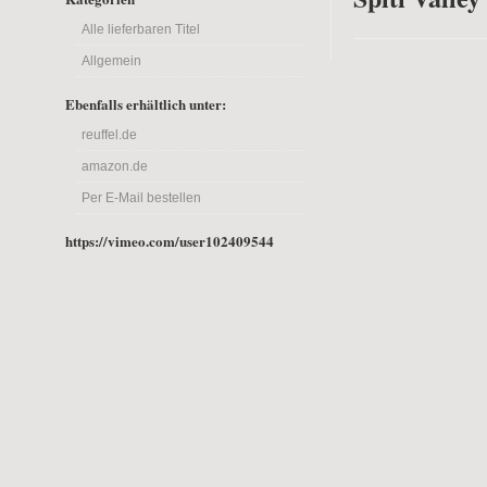
Alle lieferbaren Titel
Allgemein
Ebenfalls erhältlich unter:
reuffel.de
amazon.de
Per E-Mail bestellen
https://vimeo.com/user102409544