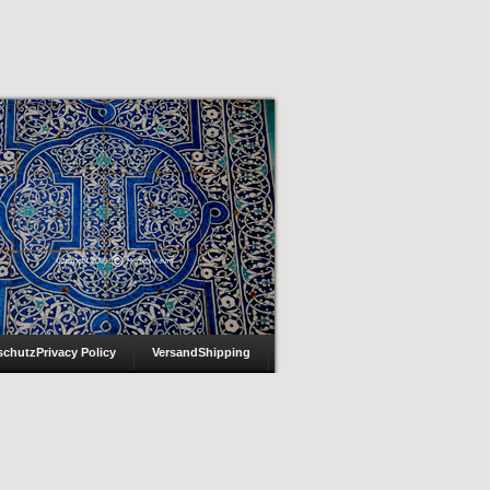
schutz
Privacy Policy
Versand
Shipping