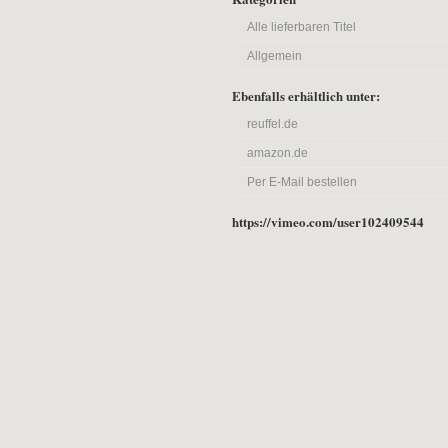
Alle lieferbaren Titel
Allgemein
Ebenfalls erhältlich unter:
reuffel.de
amazon.de
Per E-Mail bestellen
https://vimeo.com/user102409544