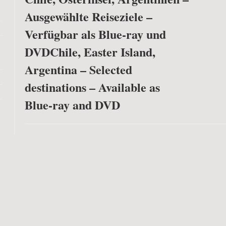
Ausgewählte Reiseziele –
Verfügbar als Blue-ray und
DVD
Chile, Easter Island,
Argentina – Selected
destinations – Available as
Blue-ray and DVD