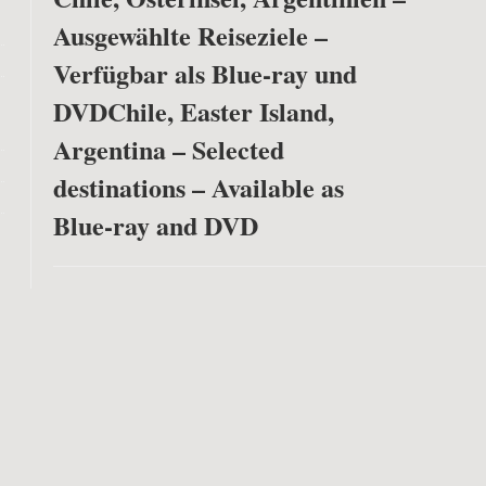
Ausgewählte Reiseziele –
Verfügbar als Blue-ray und
DVD
Chile, Easter Island,
Argentina – Selected
destinations – Available as
Blue-ray and DVD