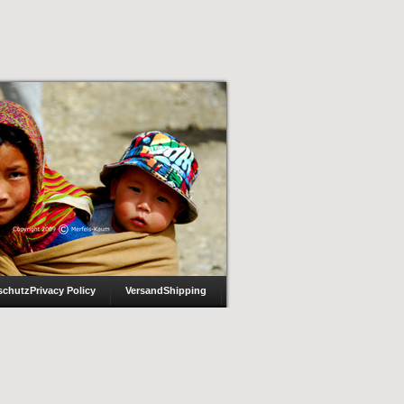
schutz
Privacy Policy
Versand
Shipping