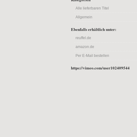
Alle lieferbaren Titel
Allgemein
Ebenfalls erhältlich unter:
reuffel.de
amazon.de
Per E-Mail bestellen
https://vimeo.com/user102409544