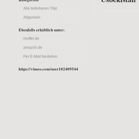
Alle lieferbaren Titel
Allgemein
Ebenfalls erhältlich unter:
reuffel.de
amazon.de
Per E-Mail bestellen
https://vimeo.com/user102409544