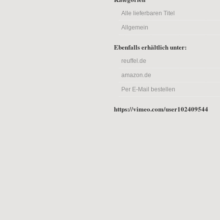
Alle lieferbaren Titel
Allgemein
Ebenfalls erhältlich unter:
reuffel.de
amazon.de
Per E-Mail bestellen
https://vimeo.com/user102409544