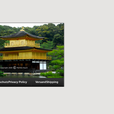
schutz
Privacy Policy
Versand
Shipping