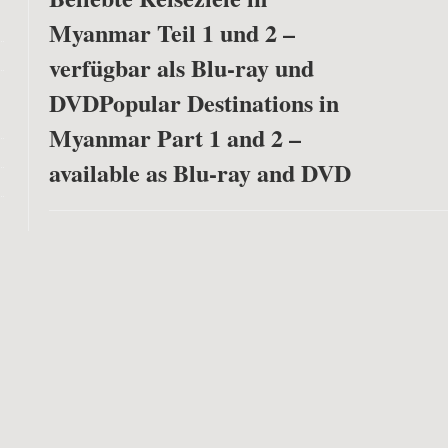
Myanmar Teil 1 und 2 –
verfügbar als Blu-ray und
DVD
Popular Destinations in
Myanmar Part 1 and 2 –
available as Blu-ray and DVD