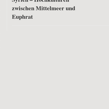
zwischen Mittelmeer und
Euphrat