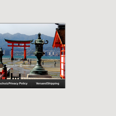
schutz
Privacy Policy
Versand
Shipping