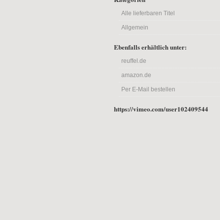
Alle lieferbaren Titel
Allgemein
Ebenfalls erhältlich unter:
reuffel.de
amazon.de
Per E-Mail bestellen
https://vimeo.com/user102409544