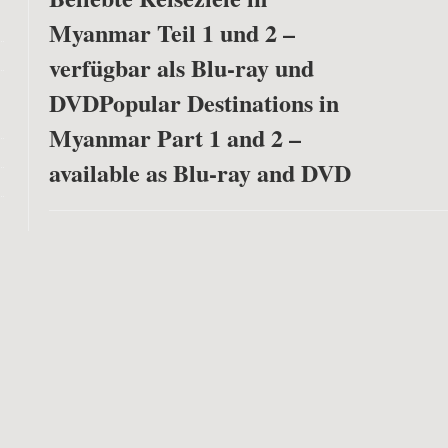
Myanmar Teil 1 und 2 –
verfügbar als Blu-ray und
DVD
Popular Destinations in
Myanmar Part 1 and 2 –
available as Blu-ray and DVD