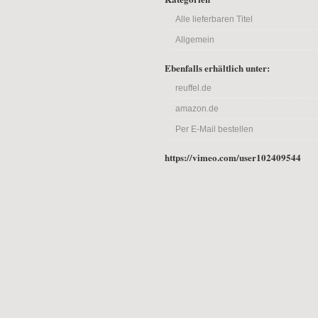
Alle lieferbaren Titel
Allgemein
Ebenfalls erhältlich unter:
reuffel.de
amazon.de
Per E-Mail bestellen
https://vimeo.com/user102409544