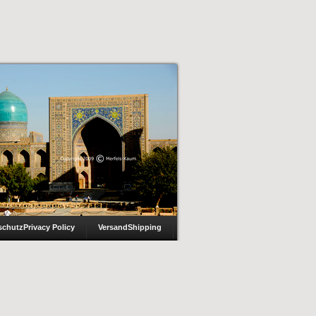
schutz
Privacy Policy
Versand
Shipping