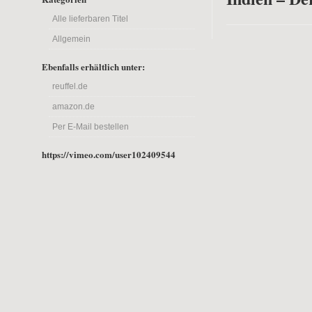
Alle lieferbaren Titel
Allgemein
Ebenfalls erhältlich unter:
reuffel.de
amazon.de
Per E-Mail bestellen
https://vimeo.com/user102409544