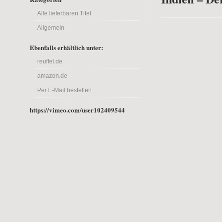
Alle lieferbaren Titel
Allgemein
Ebenfalls erhältlich unter:
reuffel.de
amazon.de
Per E-Mail bestellen
https://vimeo.com/user102409544