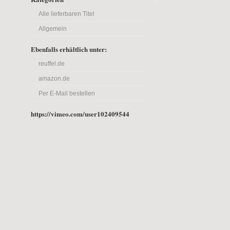
Alle lieferbaren Titel
Allgemein
Ebenfalls erhältlich unter:
reuffel.de
amazon.de
Per E-Mail bestellen
https://vimeo.com/user102409544