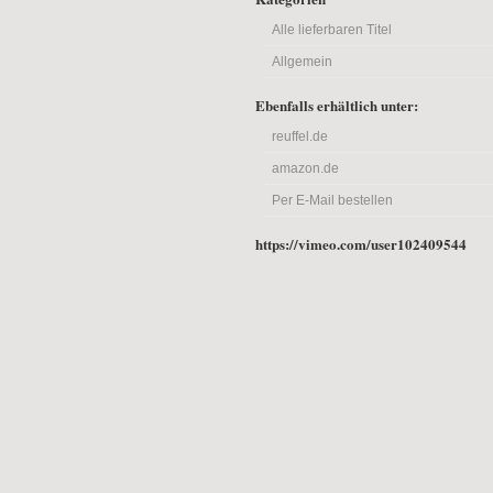
Alle lieferbaren Titel
Allgemein
Ebenfalls erhältlich unter:
reuffel.de
amazon.de
Per E-Mail bestellen
https://vimeo.com/user102409544