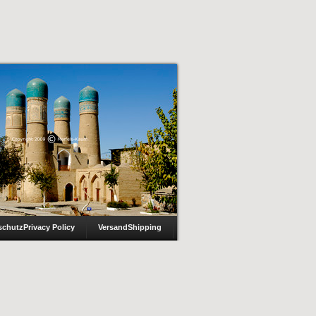
schutz
Privacy Policy
Versand
Shipping