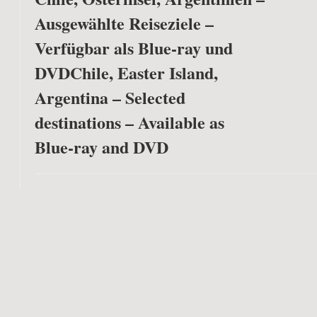
Ausgewählte Reiseziele –
Verfügbar als Blue-ray und
DVD
Chile, Easter Island,
Argentina – Selected
destinations – Available as
Blue-ray and DVD