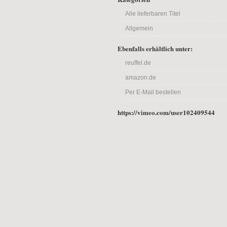
Alle lieferbaren Titel
Allgemein
Ebenfalls erhältlich unter:
reuffel.de
amazon.de
Per E-Mail bestellen
https://vimeo.com/user102409544