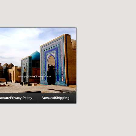
schutz
Privacy Policy
Versand
Shipping