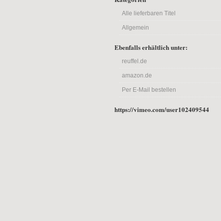
Alle lieferbaren Titel
Allgemein
Ebenfalls erhältlich unter:
reuffel.de
amazon.de
Per E-Mail bestellen
https://vimeo.com/user102409544