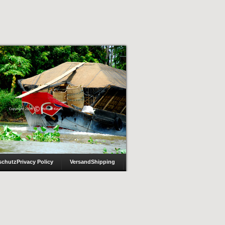
schutz
Privacy Policy
Versand
Shipping