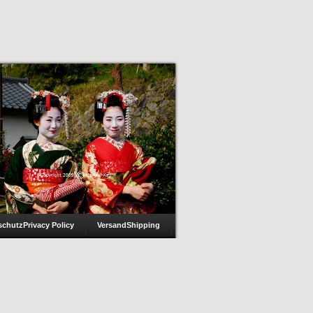
schutz
Privacy Policy
Versand
Shipping