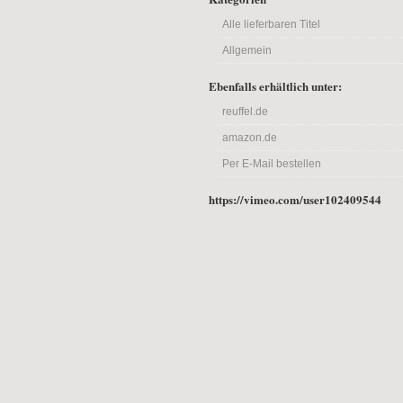
Alle lieferbaren Titel
Allgemein
Ebenfalls erhältlich unter:
reuffel.de
amazon.de
Per E-Mail bestellen
https://vimeo.com/user102409544