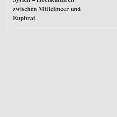
zwischen Mittelmeer und
Euphrat