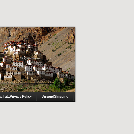
schutz
Privacy Policy
Versand
Shipping