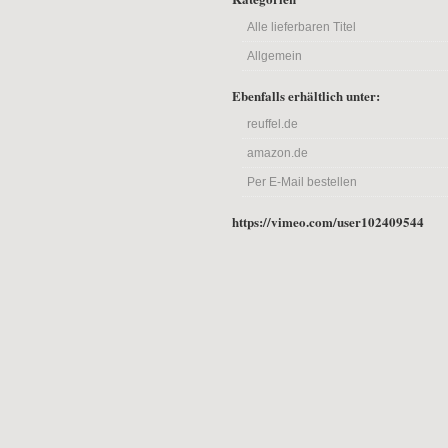
Alle lieferbaren Titel
Allgemein
Ebenfalls erhältlich unter:
reuffel.de
amazon.de
Per E-Mail bestellen
https://vimeo.com/user102409544